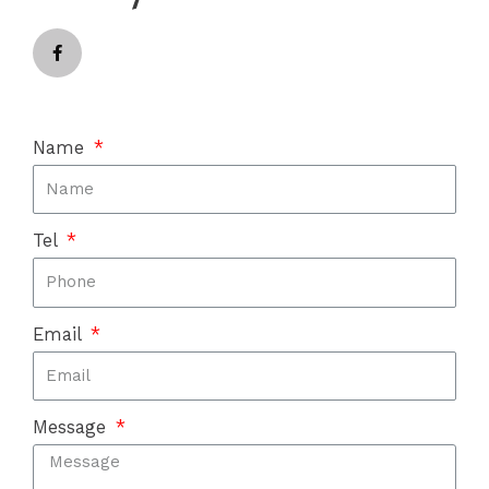
Name
Tel
Email
Message