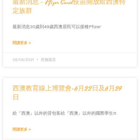
最新消息 – Pfizer Covid疫苗開放給西澳特
定族群
最新消息30歲到49歲西澳居民可以接種Pfizer
閱讀更多 »
08/06/2021
尚無留言
西澳教育線上博覽會-6月22日及6月29
日
給『西澳』以外的背包客給『西澳』以外的國際學生It
閱讀更多 »